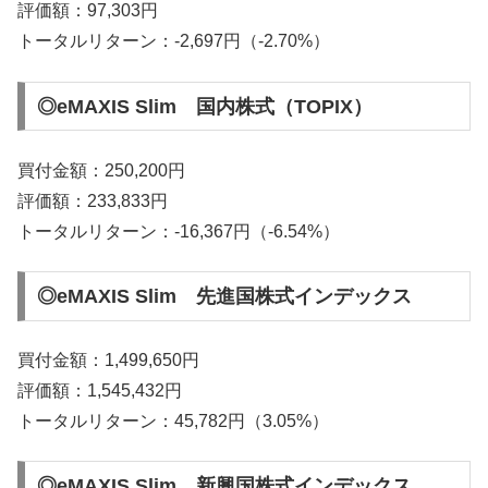
評価額：97,303円
トータルリターン：-2,697円（-2.70%）
◎eMAXIS Slim 国内株式（TOPIX）
買付金額：250,200円
評価額：233,833円
トータルリターン：-16,367円（-6.54%）
◎eMAXIS Slim 先進国株式インデックス
買付金額：1,499,650円
評価額：1,545,432円
トータルリターン：45,782円（3.05%）
◎eMAXIS Slim 新興国株式インデックス