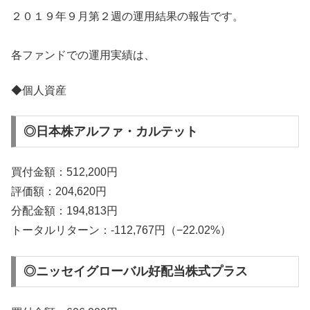
２０１９年９月第２週の運用結果の報告です。
各ファンドでの運用実績は、
◆個人資産
◎日本株アルファ・カルテット
買付金額：512,200円
評価額：204,620円
分配金額：194,813円
トータルリターン：-112,767円（−22.02%）
◎ニッセイグローバル好配当株式プラス