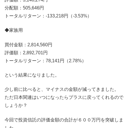
分配額：505,646円
トータルリターン：-133,218円（-3.53%）
◆家族用
買付金額：2,814,560円
評価額：2,892,701円
トータルリターン：78,141円（2.78%）
という結果になりました。
少し前に比べると、マイナスの金額が減ってきました。
ただ日本関連はいつになったらプラスに戻ってくれるので
しょうか？
今回で投資信託の評価金額の合計が６００万円を突破しま
した。