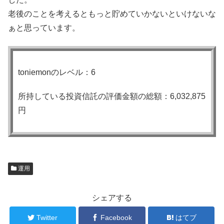
老後のことを考えるともっと貯めていかないといけないな
ぁと思っています。
toniemonのレベル：6
所持している投資信託の評価金額の総額：6,032,875
円
運用
シェアする
Twitter
Facebook
はてブ