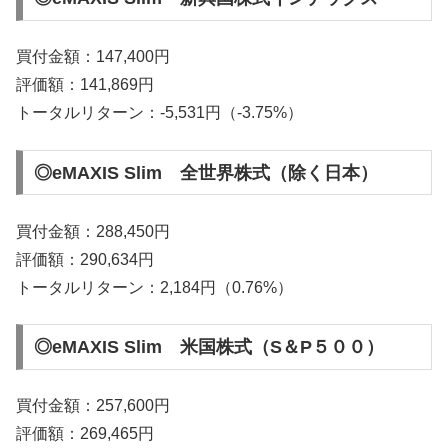
買付金額：147,400円
評価額：141,869円
トータルリターン：-5,531円（-3.75%）
◎eMAXIS Slim 全世界株式（除く日本）
買付金額：288,450円
評価額：290,634円
トータルリターン：2,184円（0.76%）
◎eMAXIS Slim 米国株式（S＆P５００）
買付金額：257,600円
評価額：269,465円