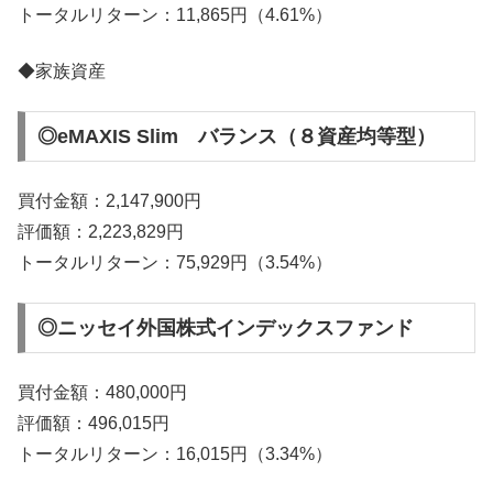
トータルリターン：11,865円（4.61%）
◆家族資産
◎eMAXIS Slim バランス（８資産均等型）
買付金額：2,147,900円
評価額：2,223,829円
トータルリターン：75,929円（3.54%）
◎ニッセイ外国株式インデックスファンド
買付金額：480,000円
評価額：496,015円
トータルリターン：16,015円（3.34%）