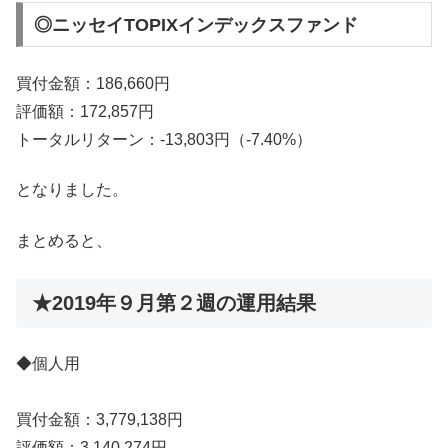
◎ニッセイTOPIXインデックスファンド
買付金額：186,660円
評価額：172,857円
トータルリターン：-13,803円（-7.40%）
となりました。
まとめると、
★2019年９月第２週の運用結果
◆個人用
買付金額：3,779,138円
評価額：3,140,274円