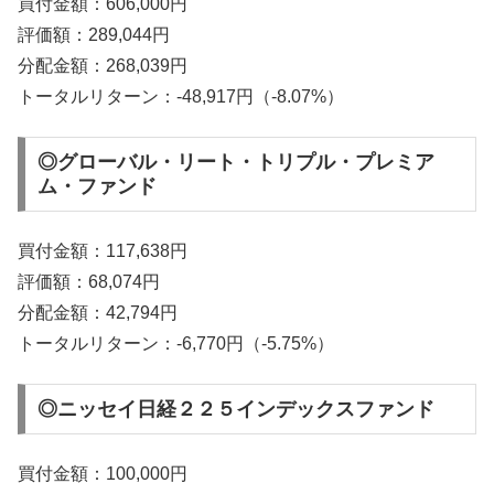
買付金額：606,000円
評価額：289,044円
分配金額：268,039円
トータルリターン：-48,917円（-8.07%）
◎グローバル・リート・トリプル・プレミア
ム・ファンド
買付金額：117,638円
評価額：68,074円
分配金額：42,794円
トータルリターン：-6,770円（-5.75%）
◎ニッセイ日経２２５インデックスファンド
買付金額：100,000円