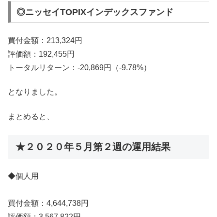
◎ニッセイTOPIXインデックスファンド
買付金額：213,324円
評価額：192,455円
トータルリターン：-20,869円（-9.78%）
となりました。
まとめると、
★２０２０年５月第２週の運用結果
◆個人用
買付金額：4,644,738円
評価額：3,567,822円