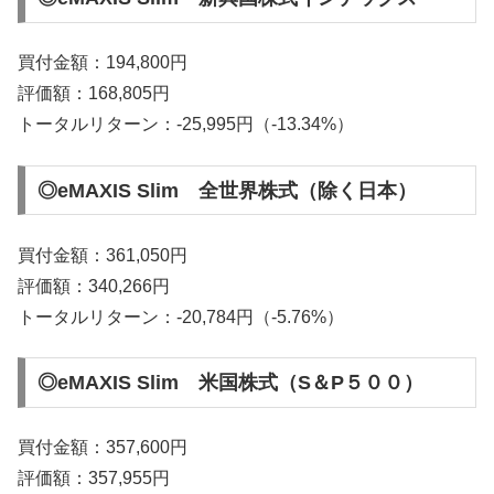
買付金額：194,800円
評価額：168,805円
トータルリターン：-25,995円（-13.34%）
◎eMAXIS Slim 全世界株式（除く日本）
買付金額：361,050円
評価額：340,266円
トータルリターン：-20,784円（-5.76%）
◎eMAXIS Slim 米国株式（S＆P５００）
買付金額：357,600円
評価額：357,955円