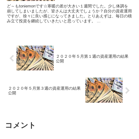
ど～もtoniemonです☆寒暖の差が大きい１週間でした。少し体調を
崩してしまいましたが、皆さんは大丈夫でしょうか？自分の資産運用
ですが、徐々に良い感じになってきました。とりあえずは、毎日の積
み立て投資を継続していきたいと思っています。 ...
２０２０年５月第１週の資産運用の結果
公開
２０２０年５月第３週の資産運用の結果
公開
コメント