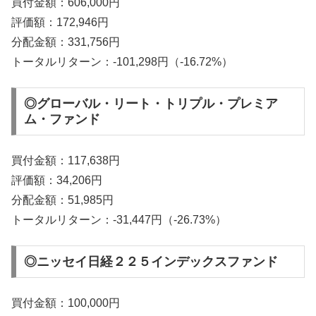
買付金額：606,000円
評価額：172,946円
分配金額：331,756円
トータルリターン：-101,298円（-16.72%）
◎グローバル・リート・トリプル・プレミア
ム・ファンド
買付金額：117,638円
評価額：34,206円
分配金額：51,985円
トータルリターン：-31,447円（-26.73%）
◎ニッセイ日経２２５インデックスファンド
買付金額：100,000円