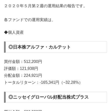
２０２０年５月第２週の運用結果の報告です。
各ファンドでの運用実績は、
◆個人資産
◎日本株アルファ・カルテット
買付金額：512,200円
評価額：121,938円
分配金額：224,921円
トータルリターン：-165,341円（−32.28%）
◎ニッセイグローバル好配当株式プラス