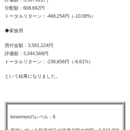
分配額：608,662円
トータルリターン：-468,254円（-10.08%）
◆家族用
買付金額：3,581,224円
評価額：3,344,568円
トータルリターン：-236,656円（-6.61%）
という結果になりました。
toniemonのレベル：6