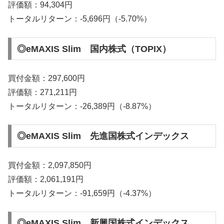
評価額：94,304円
トータルリターン：-5,696円（-5.70%）
◎eMAXIS Slim 国内株式（TOPIX）
買付金額：297,600円
評価額：271,211円
トータルリターン：-26,389円（-8.87%）
◎eMAXIS Slim 先進国株式インデックス
買付金額：2,097,850円
評価額：2,061,191円
トータルリターン：-91,659円（-4.37%）
◎eMAXIS Slim 新興国株式インデックス