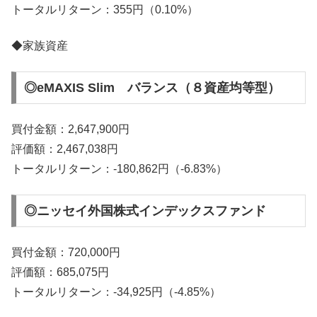
トータルリターン：355円（0.10%）
◆家族資産
◎eMAXIS Slim バランス（８資産均等型）
買付金額：2,647,900円
評価額：2,467,038円
トータルリターン：-180,862円（-6.83%）
◎ニッセイ外国株式インデックスファンド
買付金額：720,000円
評価額：685,075円
トータルリターン：-34,925円（-4.85%）