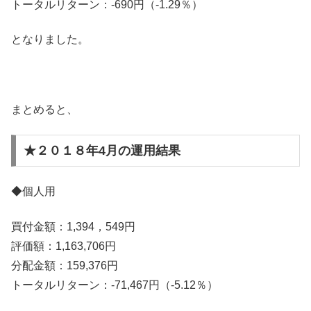
トータルリターン：-690円（-1.29％）
となりました。
まとめると、
★２０１８年4月の運用結果
◆個人用
買付金額：1,394，549円
評価額：1,163,706円
分配金額：159,376円
トータルリターン：-71,467円（-5.12％）