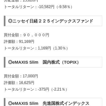
分配金額：15,620円
トータルリターン：-10,582円（-9.58％）
◎ニッセイ日経２２５インデックスファンド
買付金額：９０，０００円
評価額：91,169円
トータルリターン：1,169円（1.30％）
◎eMAXIS Slim 国内株式（TOPIX）
買付金額：17,000円
評価額：16,625円
トータルリターン：-375円（-2.21％）
◎eMAXIS Slim 先進国株式インデックス