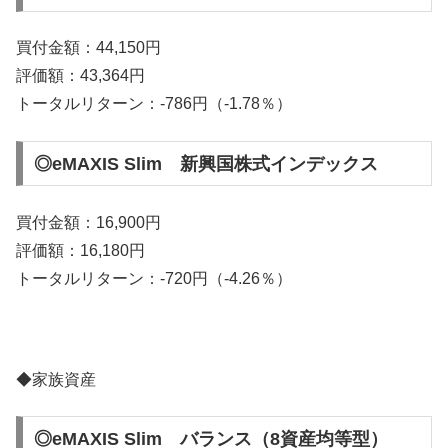
買付金額：44,150円
評価額：43,364円
トータルリターン：-786円（-1.78％）
◎eMAXIS Slim 新興国株式インデックス
買付金額：16,900円
評価額：16,180円
トータルリターン：-720円（-4.26％）
◆家族資産
◎eMAXIS Slim バランス（8資産均等型）