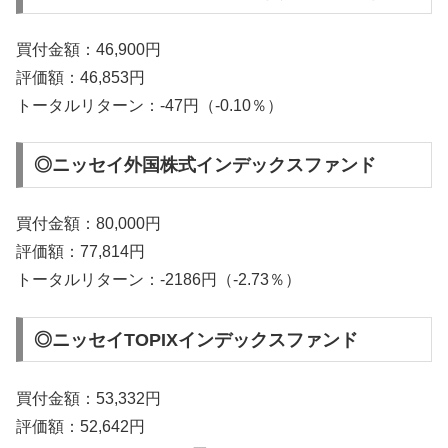
買付金額：46,900円
評価額：46,853円
トータルリターン：-47円（-0.10％）
◎ニッセイ外国株式インデックスファンド
買付金額：80,000円
評価額：77,814円
トータルリターン：-2186円（-2.73％）
◎ニッセイTOPIXインデックスファンド
買付金額：53,332円
評価額：52,642円