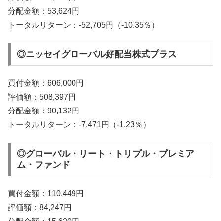
分配金額：53,624円
トータルリターン：-52,705円（-10.35％）
◎ニッセイグローバル好配当株式プラス
買付金額：606,000円
評価額：508,397円
分配金額：90,132円
トータルリターン：-7,471円（-1.23％）
◎グローバル・リート・トリプル・プレミア
ム・ファンド
買付金額：110,449円
評価額：84,247円