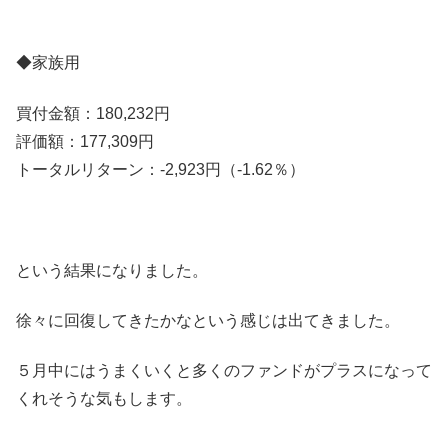
◆家族用
買付金額：180,232円
評価額：177,309円
トータルリターン：-2,923円（-1.62％）
という結果になりました。
徐々に回復してきたかなという感じは出てきました。
５月中にはうまくいくと多くのファンドがプラスになって
くれそうな気もします。