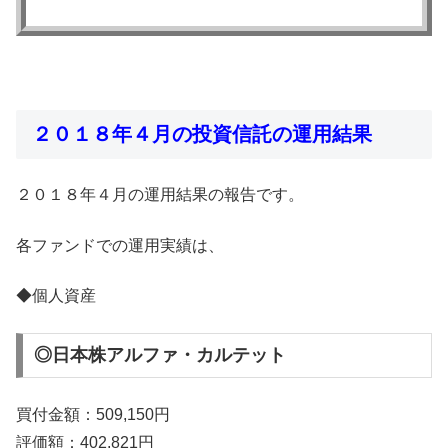
２０１８年４月の投資信託の運用結果
２０１８年４月の運用結果の報告です。
各ファンドでの運用実績は、
◆個人資産
◎日本株アルファ・カルテット
買付金額：509,150円
評価額：402,821円