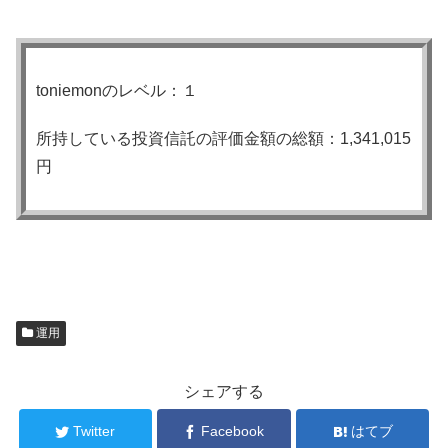
toniemonのレベル：１
所持している投資信託の評価金額の総額：1,341,015
円
運用
シェアする
Twitter
Facebook
はてブ