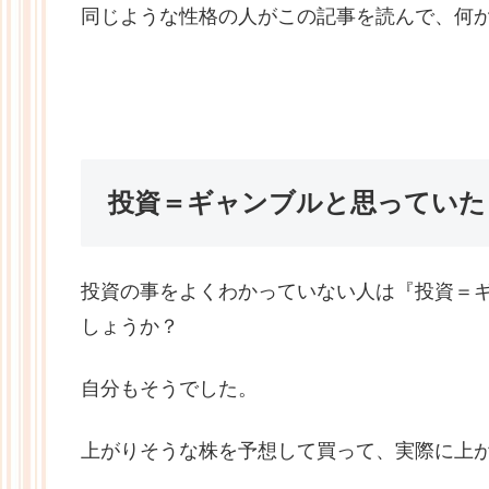
同じような性格の人がこの記事を読んで、何
投資＝ギャンブルと思っていた
投資の事をよくわかっていない人は『投資＝
しょうか？
自分もそうでした。
上がりそうな株を予想して買って、実際に上