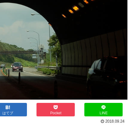
はてブ
Pocket
LINE
2018.09.24