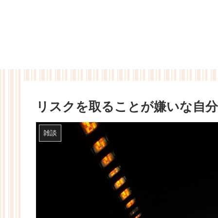
リスクを取ることが嫌いな自分
雑談