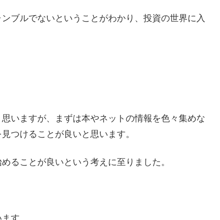
ャンブルでないということがわかり、投資の世界に入
と思いますが、まずは本やネットの情報を色々集めな
を見つけることが良いと思います。
始めることが良いという考えに至りました。
います。