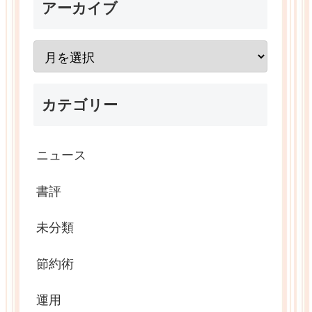
アーカイブ
カテゴリー
ニュース
書評
未分類
節約術
運用