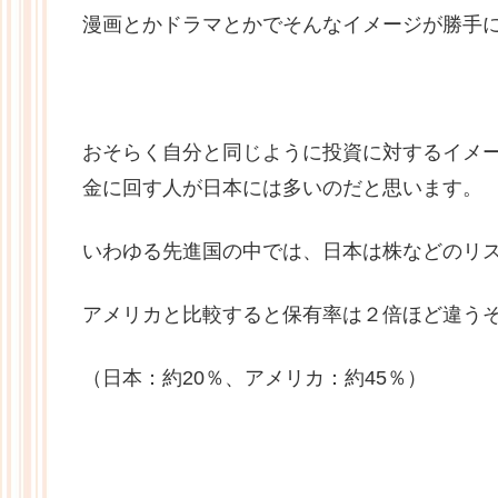
漫画とかドラマとかでそんなイメージが勝手
おそらく自分と同じように投資に対するイメ
金に回す人が日本には多いのだと思います。
いわゆる先進国の中では、日本は株などのリ
アメリカと比較すると保有率は２倍ほど違う
（日本：約20％、アメリカ：約45％）