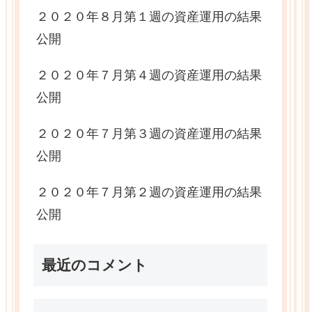
２０２０年８月第１週の資産運用の結果
公開
２０２０年７月第４週の資産運用の結果
公開
２０２０年７月第３週の資産運用の結果
公開
２０２０年７月第２週の資産運用の結果
公開
最近のコメント