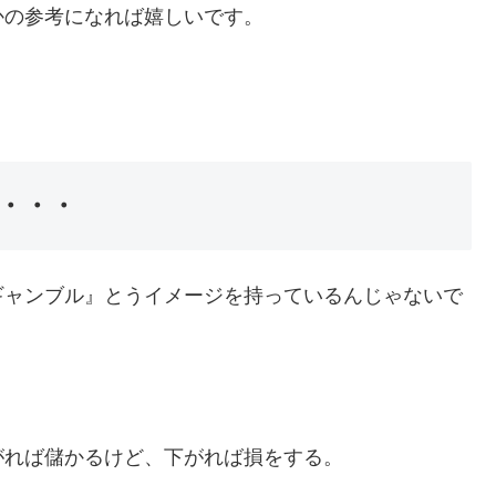
かの参考になれば嬉しいです。
・・・
ギャンブル』とうイメージを持っているんじゃないで
がれば儲かるけど、下がれば損をする。