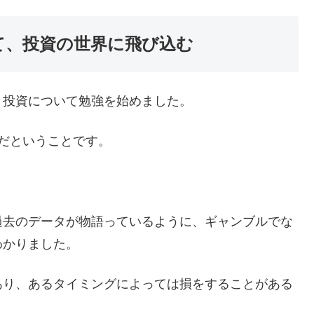
て、投資の世界に飛び込む
、投資について勉強を始めました。
』だということです。
過去のデータが物語っているように、ギャンブルでな
わかりました。
あり、あるタイミングによっては損をすることがある