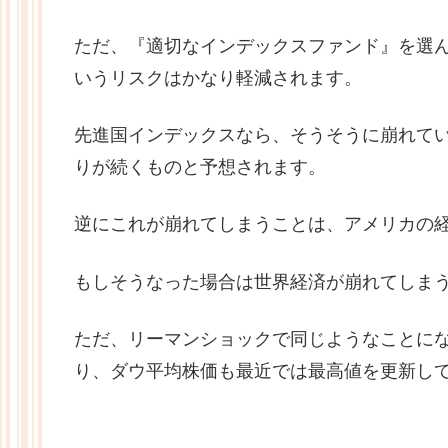
ただ、『適切なインデックスファンド』を選
いうリスクはかなり軽減されます。
先進国インデックスなら、そうそうに崩れて
りが続くものと予想されます。
逆にこれが崩れてしまうことは、アメリカの
もしそうなった場合は世界経済が崩れてしま
ただ、リーマンショックで同じようなことに
り、ダウ平均株価も最近では最高値を更新し