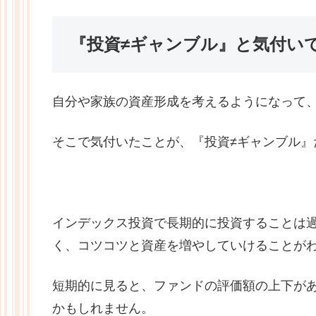
『投資≠ギャンブル』と気付い
自分や家族の資産形成を考えるようになって
そこで気付いたことが、『投資≠ギャンブル
インデックス投資で長期的に投資することは
く、コツコツと資産を増やしていけることが
短期的に見ると、ファンドの評価額の上下が
かもしれません。