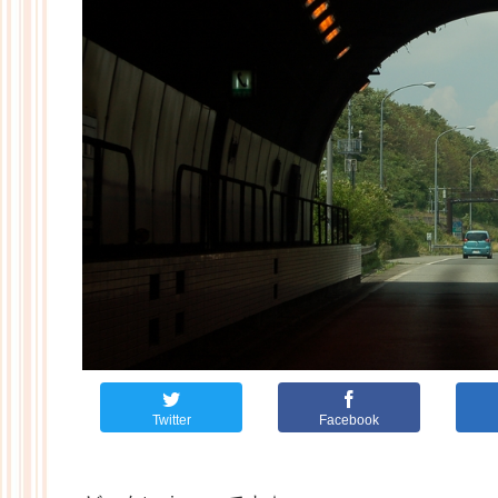
Twitter
Facebook