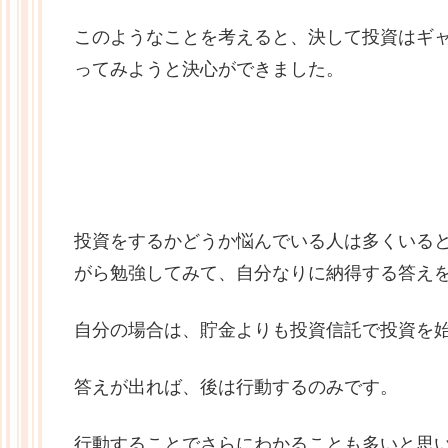
このようなことを考えると、決して投資はギ
ってみようと決心ができました。
投資をするかどうか悩んでいる人は多くいる
がら勉強してみて、自分なりに納得する答え
自分の場合は、貯金よりも投資信託で投資を
答えが出れば、後は行動するのみです。
行動することでさらにわかることも多いと思