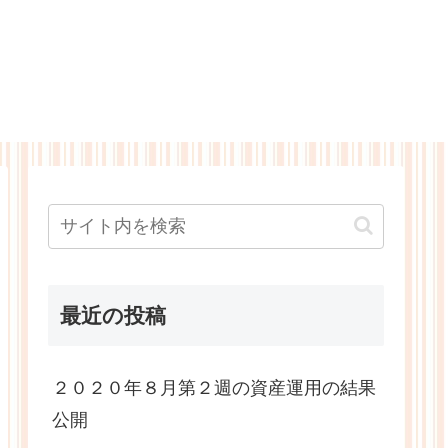
最近の投稿
２０２０年８月第２週の資産運用の結果
公開